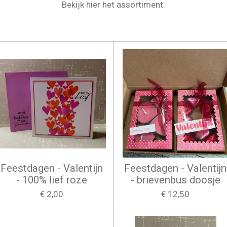
Bekijk hier het assortiment:
Feestdagen - Valentijn
Feestdagen - Valentijn
- 100% lief roze
- brievenbus doosje
€ 2,00
€ 12,50