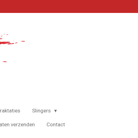
raktaties
Slingers
aten verzenden
Contact