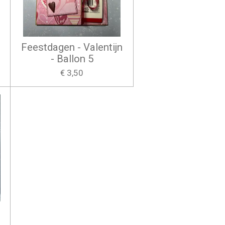
Feestdagen - Valentijn
- Ballon 5
€ 3,50