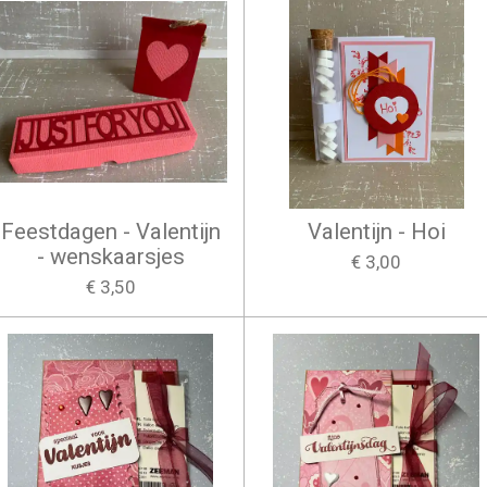
Feestdagen - Valentijn
Valentijn - Hoi
- wenskaarsjes
€ 3,00
€ 3,50