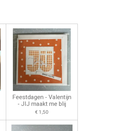
Feestdagen - Valentijn
- JIJ maakt me blij
€ 1,50