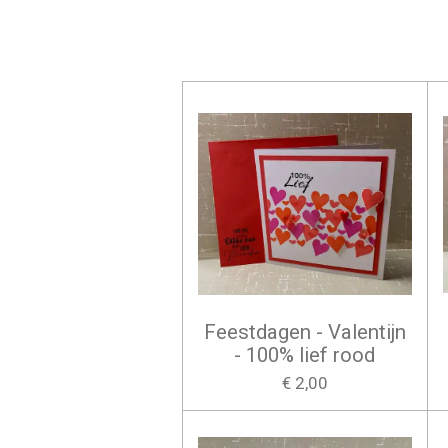
Feestdagen - Valentijn
- 100% lief rood
€ 2,00