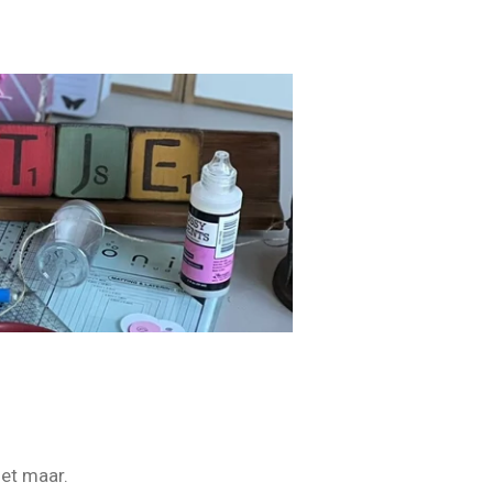
het maar.