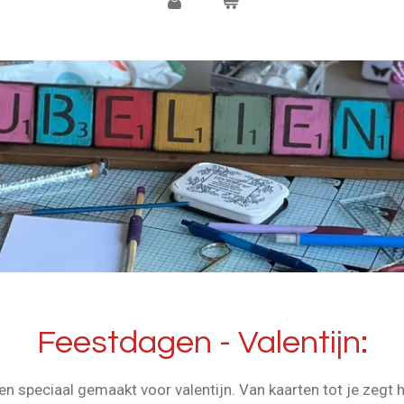
Feestdagen - Valentijn:
n speciaal gemaakt voor valentijn. Van kaarten tot je zegt 