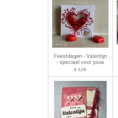
Feestdagen - Valentijn
- speciaal voor jouw
€ 3,00