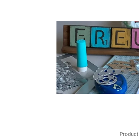
Producte