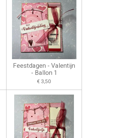
Feestdagen - Valentijn
- Ballon 1
€ 3,50