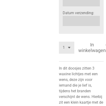
Datum verzending:
In
winkelwagen
In dit doosjes zitten 3
waxine lichtjes met een
wens, deze zijn voor
iemand die je lief is,
tijdens het branden
verschijnt de wens. Hierbij
zit een klein kaartje met de