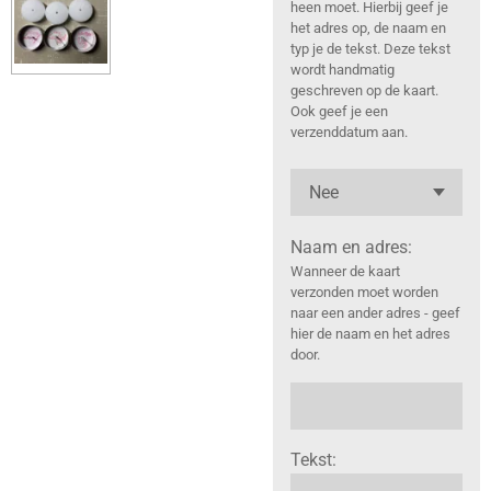
heen moet. Hierbij geef je
het adres op, de naam en
typ je de tekst. Deze tekst
wordt handmatig
geschreven op de kaart.
Ook geef je een
verzenddatum aan.
Naam en adres:
Wanneer de kaart
verzonden moet worden
naar een ander adres - geef
hier de naam en het adres
door.
Tekst: