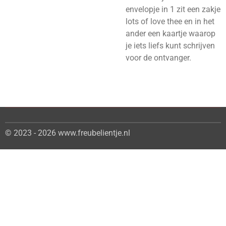
envelopje in 1 zit een zakje
lots of love thee en in het
ander een kaartje waarop
je iets liefs kunt schrijven
voor de ontvanger.
© 2023 - 2026 www.freubelientje.nl