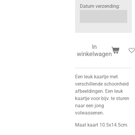
Datum verzending:
In
winkelwagen
Een leuk kaartje met
verschillende schoonheid
afbeeldingen. Een leuk
kaartje voor bijv. te sturen
naar een jong
volwassenen.
Maat kaart 10.5x14.5cm.