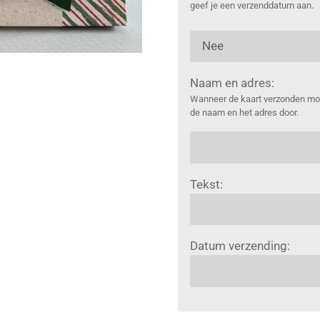
geef je een verzenddatum aan.
Naam en adres:
Wanneer de kaart verzonden moe
de naam en het adres door.
Tekst:
Datum verzending: