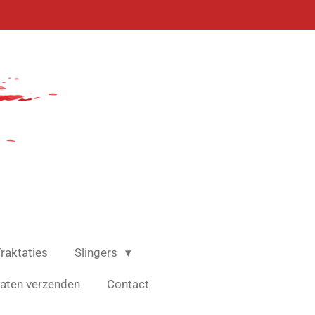
raktaties
Slingers
aten verzenden
Contact