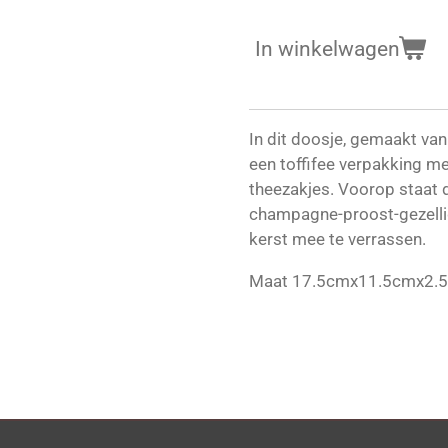
In winkelwagen
In dit doosje, gemaakt van
een toffifee verpakking me
theezakjes. Voorop staat 
champagne-proost-gezelli
kerst mee te verrassen.
Maat 17.5cmx11.5cmx2.