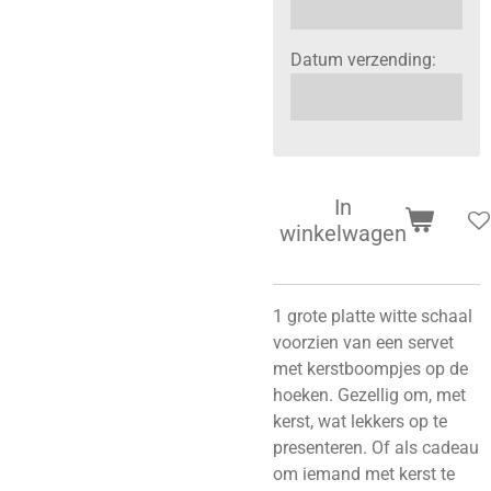
Datum verzending:
In
winkelwagen
1 grote platte witte schaal
voorzien van een servet
met kerstboompjes op de
hoeken. Gezellig om, met
kerst, wat lekkers op te
presenteren. Of als cadeau
om iemand met kerst te