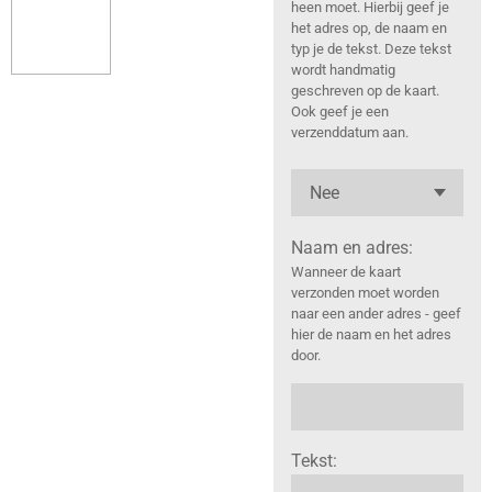
heen moet. Hierbij geef je
het adres op, de naam en
typ je de tekst. Deze tekst
wordt handmatig
geschreven op de kaart.
Ook geef je een
verzenddatum aan.
Naam en adres:
Wanneer de kaart
verzonden moet worden
naar een ander adres - geef
hier de naam en het adres
door.
Tekst: