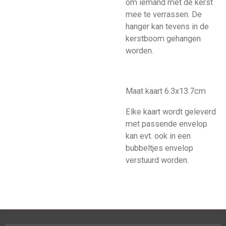
om iemand met de kerst
mee te verrassen. De
hanger kan tevens in de
kerstboom gehangen
worden.
Maat kaart 6.3x13.7cm
Elke kaart wordt geleverd
met passende envelop
kan evt. ook in een
bubbeltjes envelop
verstuurd worden.