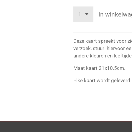
In winkelwa
Deze kaart spreekt voor zi
verzoek, stuur hiervoor een
andere kleuren en leeftijd
Maat kaart 21x10.5cm.
Elke kaart wordt geleverd