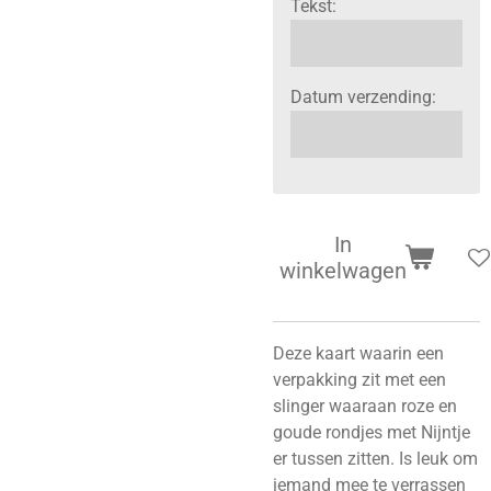
Tekst:
Datum verzending:
In
winkelwagen
Deze kaart waarin een
verpakking zit met een
slinger waaraan roze en
goude rondjes met Nijntje
er tussen zitten. Is leuk om
iemand mee te verrassen