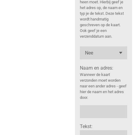
heen moet. Hierbij geef je
het adres op, de naam en
typ je de tekst. Deze tekst
wordt handmatig
geschreven op de kaart.
Ook geef je een
verzenddatum aan.
Naam en adres:
Wanneer de kaart
verzonden moet worden
naar een ander adres - geef
hier de naam en het adres
door.
Tekst: