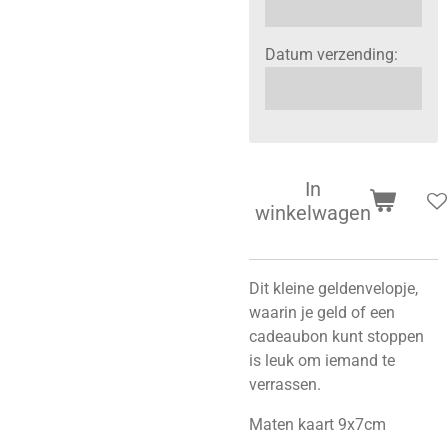
Datum verzending:
In
winkelwagen
Dit kleine geldenvelopje,
waarin je geld of een
cadeaubon kunt stoppen
is leuk om iemand te
verrassen.
Maten kaart 9x7cm