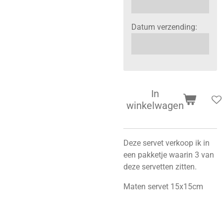
Datum verzending:
In
winkelwagen
Deze servet verkoop ik in
een pakketje waarin 3 van
deze servetten zitten.
Maten servet 15x15cm