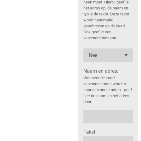
heen moet. Hierbij geef je
het adres op, de naam en
typ je de tekst. Deze tekst
wordt handmatig
geschreven op de kaart.
Ook geef je een
verzenddatum aan.
Naam en adres:
Wanneer de kaart
verzonden moet worden
naar een ander adres - geef
hier de naam en het adres
door.
Tekst: