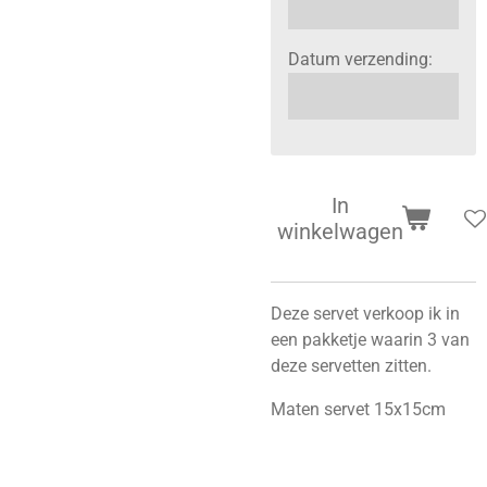
Datum verzending:
In
winkelwagen
Deze servet verkoop ik in
een pakketje waarin 3 van
deze servetten zitten.
Maten servet 15x15cm