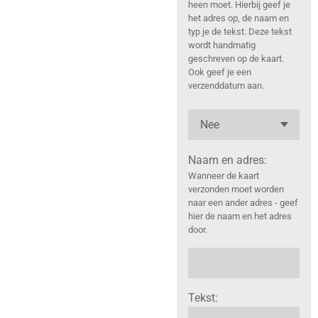
heen moet. Hierbij geef je
het adres op, de naam en
typ je de tekst. Deze tekst
wordt handmatig
geschreven op de kaart.
Ook geef je een
verzenddatum aan.
Naam en adres:
Wanneer de kaart
verzonden moet worden
naar een ander adres - geef
hier de naam en het adres
door.
Tekst: