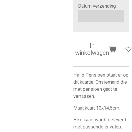
Datum verzending:
In
winkelwagen
Hallo Pensioen staat er op
dit kaartje. Om iemand die
met pensioen gaat te
verrassen.
Maat kaart 10x14.5cm.
Elke kaart wordt geleverd
met passende envelop.