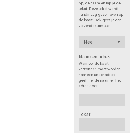
op, de naam en typ je de
tekst. Deze tekst wordt
handmatig geschreven op
de kaart. Ook geef je een
verzenddatum aan.
Naam en adres:
Wanneer de kaart
verzonden moet worden
naar een ander adres -
geef hier de naam en het
adres door.
Tekst: