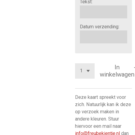
Tekst:
Datum verzending:
In
winkelwagen
Deze kaart spreekt voor
zich. Natuurlijk kan ik deze
op verzoek maken in
andere kleuren. Stuur
hiervoor een mail naar
info@freubekientje.nl
dan