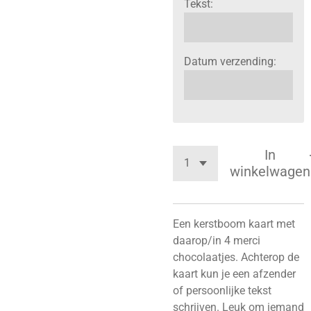
Tekst:
Datum verzending:
In
winkelwagen
Een kerstboom kaart met
daarop/in 4 merci
chocolaatjes. Achterop de
kaart kun je een afzender
of persoonlijke tekst
schrijven. Leuk om iemand