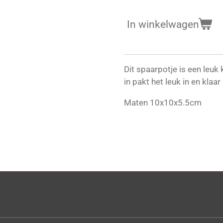
In winkelwagen
Dit spaarpotje is een leuk
in pakt het leuk in en klaar
Maten 10x10x5.5cm