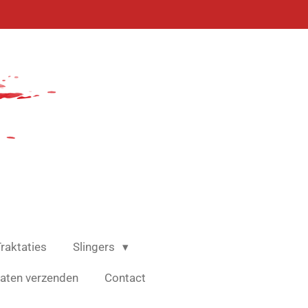
raktaties
Slingers
aten verzenden
Contact