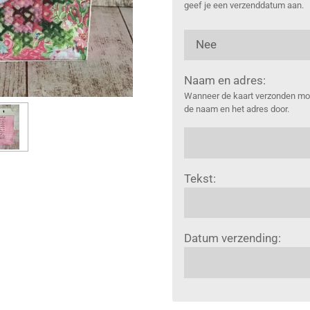
geef je een verzenddatum aan.
Naam en adres:
Wanneer de kaart verzonden moe
de naam en het adres door.
Tekst:
Datum verzending: