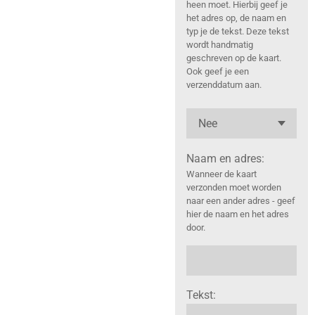
heen moet. Hierbij geef je
het adres op, de naam en
typ je de tekst. Deze tekst
wordt handmatig
geschreven op de kaart.
Ook geef je een
verzenddatum aan.
Naam en adres:
Wanneer de kaart
verzonden moet worden
naar een ander adres - geef
hier de naam en het adres
door.
Tekst: