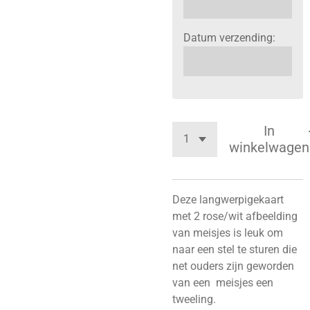
Datum verzending:
In
winkelwagen
Deze langwerpigekaart
met 2 rose/wit afbeelding
van meisjes is leuk om
naar een stel te sturen die
net ouders zijn geworden
van een meisjes een
tweeling.